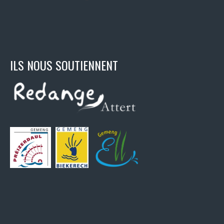
ILS NOUS SOUTIENNENT