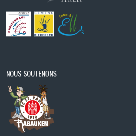
NOUS SOUTENONS