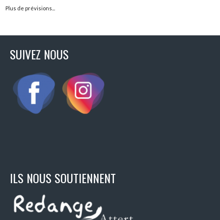
Plus de prévisions...
SUIVEZ NOUS
ILS NOUS SOUTIENNENT