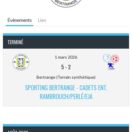
Évènements
Lien
TERMINÉ
1 mars 2026
5
-
2
Bertrange (Terrain synthétique)
SPORTING BERTRANGE - CADETS ENT.
RAMBROUCH/PERLÉ/EJA