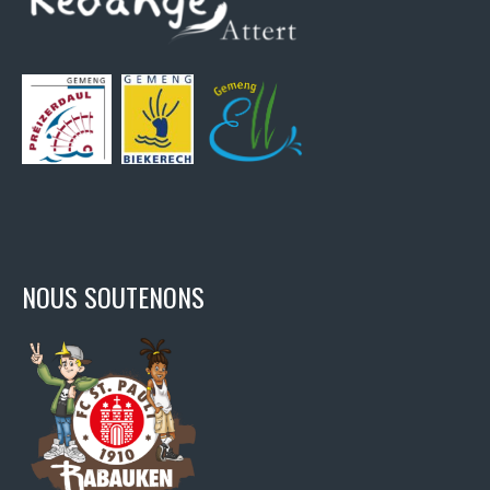
NOUS SOUTENONS