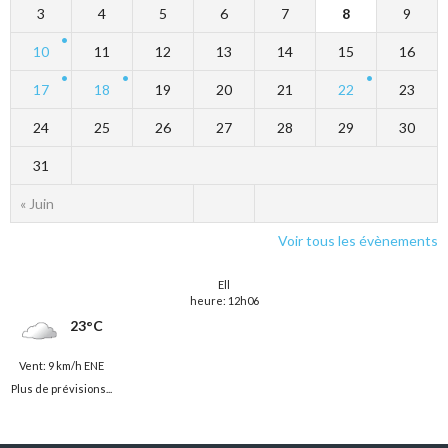
3
4
5
6
7
8
9
10
11
12
13
14
15
16
17
18
19
20
21
22
23
24
25
26
27
28
29
30
31
« Juin
Voir tous les évènements
Ell
heure: 12h06
23°C
Vent: 9 km/h ENE
Plus de prévisions...