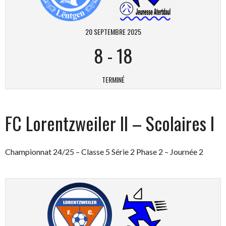
20 SEPTEMBRE 2025
8
-
18
TERMINÉ
FC Lorentzweiler II – Scolaires I
Championnat 24/25 – Classe 5 Série 2 Phase 2 – Journée 2