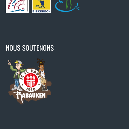
NOUS SOUTENONS