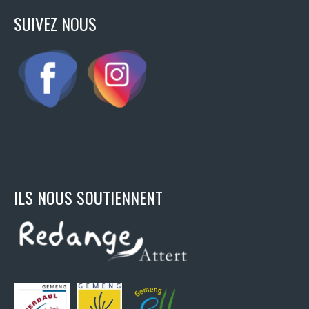
SUIVEZ NOUS
ILS NOUS SOUTIENNENT