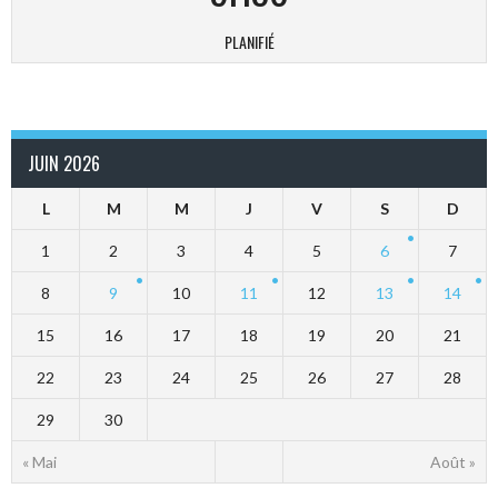
PLANIFIÉ
JUIN 2026
L
M
M
J
V
S
D
1
2
3
4
5
6
7
8
9
10
11
12
13
14
15
16
17
18
19
20
21
22
23
24
25
26
27
28
29
30
« Mai
Août »