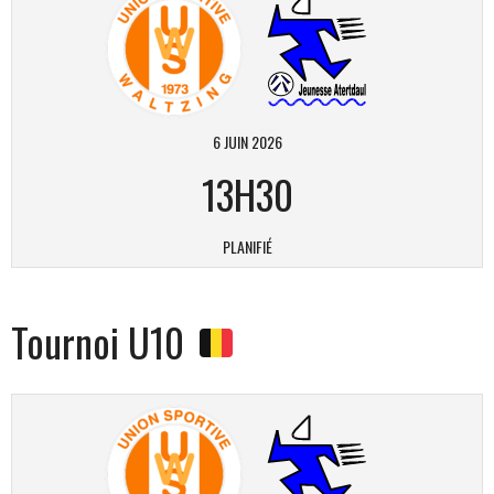
6 JUIN 2026
13H30
PLANIFIÉ
Tournoi U10