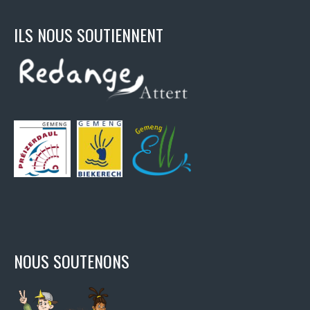
ILS NOUS SOUTIENNENT
NOUS SOUTENONS