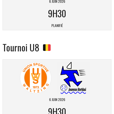
6 JUIN 2026
9H30
PLANIFIÉ
Tournoi U8
6 JUIN 2026
9H30